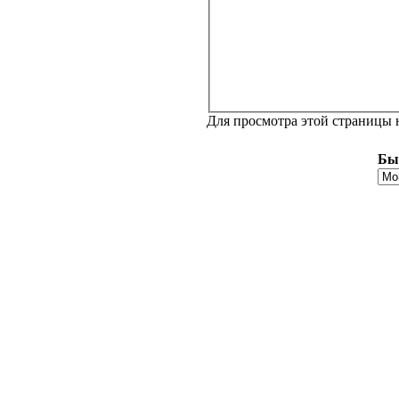
Для просмотра этой страницы
Бы