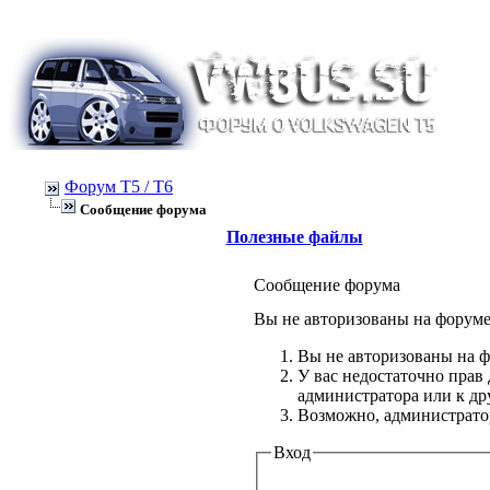
Форум Т5 / T6
Сообщение форума
Полезные файлы
Сообщение форума
Вы не авторизованы на форуме 
Вы не авторизованы на ф
У вас недостаточно прав
администратора или к д
Возможно, администратор
Вход