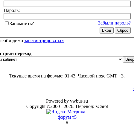
Пароль:
Забыли пароль?
Запомнить?
 необходимо
зарегистрироваться
.
стрый переход
Текущее время на форуме:
01:43
. Часовой пояс GMT +3.
Powered by vwbus.su
Copyright ©2000 - 2026. Перевод: zCarot
форум т5
#