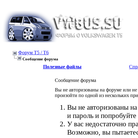
Форум Т5 / T6
Сообщение форума
Полезные файлы
Спр
Сообщение форума
Вы не авторизованы на форуме или не 
произойти по одной из нескольких пр
Вы не авторизованы на
и пароль и попробуйте 
У вас недостаточно пра
Возможно, вы пытаетес