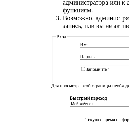
администратора или к
функциям.
Возможно, администра
запись, или вы не акт
Вход
Имя:
Пароль:
Запомнить?
Для просмотра этой страницы необхо
Быстрый переход
Текущее время на фо