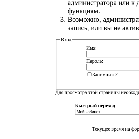
администратора или к
функциям.
Возможно, администра
запись, или вы не акт
Вход
Имя:
Пароль:
Запомнить?
Для просмотра этой страницы необхо
Быстрый переход
Текущее время на фо