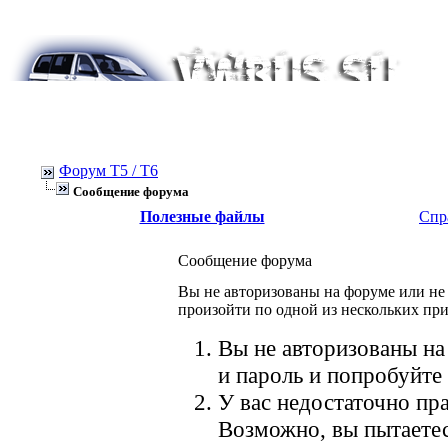
Форум Т5 / T6
Сообщение форума
Полезные файлы
Спр
Сообщение форума
Вы не авторизованы на форуме или не 
произойти по одной из нескольких пр
Вы не авторизованы на
и пароль и попробуйте 
У вас недостаточно пра
Возможно, вы пытаетес