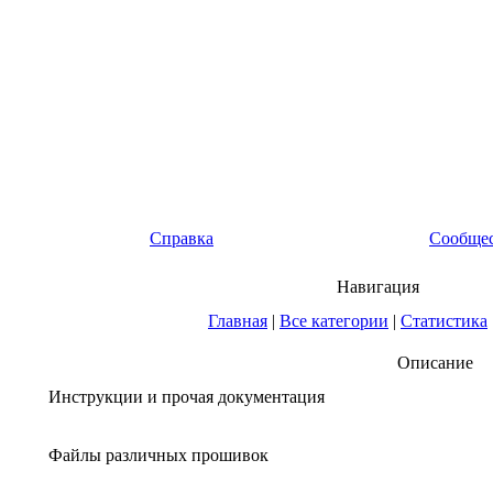
Справка
Сообще
Навигация
Главная
|
Все категории
|
Статистика
Описание
Инструкции и прочая документация
Файлы различных прошивок