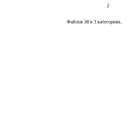
2
Файлов 38 в 3 категориях.