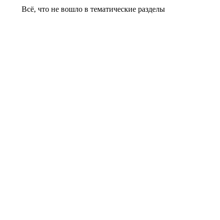
Всё, что не вошло в тематические разделы