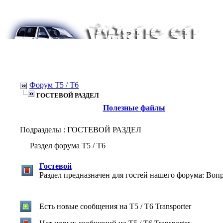
Форум Т5 / T6
ГОСТЕВОЙ РАЗДЕЛ
Полезные файлы
Подразделы
: ГОСТЕВОЙ РАЗДЕЛ
Раздел форума Т5 / T6
Гостевой
Раздел предназначен для гостей нашего форума: Воп
Есть новые сообщения на T5 / T6 Transporter