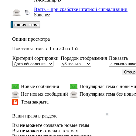
Взять + при сработке штатной сигнализации
Sanchez
Опции просмотра
Показаны темы с 1 по 20 из 155
Критерий сортировки
Порядок отображения
Показать
Новые сообщения
Популярная тема с новым
Нет новых сообщений
Популярная тема без новы
Тема закрыта
Ваши права в разделе
Вы
не можете
создавать новые темы
Вы
не можете
отвечать в темах