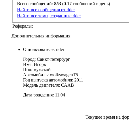
Всего сообщений:
853
(0.17 сообщений в день)
Найти все сообщения от rider
Найти все темы, созданные rider
Рефералы:
Дополнительная информация
О пользователе: rider
Город: Санкт-петербург
Имя: Игорь
Пол: мужской
Автомобиль: wolkswagenT5
Год выпуска автомобиля: 2011
Модель двигателя: СААВ
Дата рождения: 11.04
Текущее время на фо