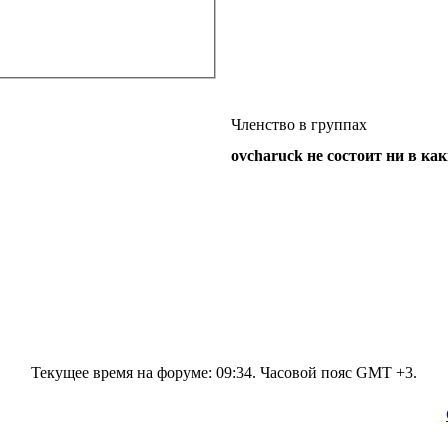
Членство в группах
ovcharuck не состоит ни в ка
Текущее время на форуме:
09:34
. Часовой пояс GMT +3.