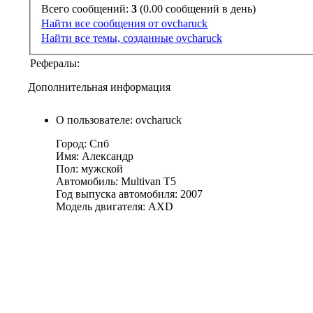
Всего сообщений:
3
(0.00 сообщений в день)
Найти все сообщения от ovcharuck
Найти все темы, созданные ovcharuck
Рефералы:
Дополнительная информация
О пользователе: ovcharuck
Город: Спб
Имя: Александр
Пол: мужской
Автомобиль: Multivan T5
Год выпуска автомобиля: 2007
Модель двигателя: AXD