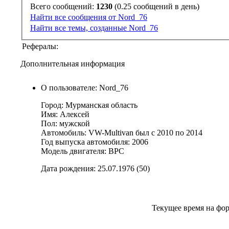
Всего сообщений:
1230
(0.25 сообщений в день)
Найти все сообщения от Nord_76
Найти все темы, созданные Nord_76
Рефералы:
Дополнительная информация
О пользователе: Nord_76
Город: Мурманская область
Имя: Алексей
Пол: мужской
Автомобиль: VW-Multivan был с 2010 по 2014
Год выпуска автомобиля: 2006
Модель двигателя: BPC
Дата рождения: 25.07.1976 (50)
Текущее время на фо