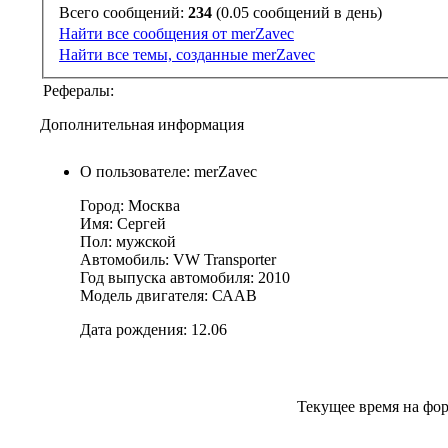
Всего сообщений:
234
(0.05 сообщений в день)
Найти все сообщения от merZavec
Найти все темы, созданные merZavec
Рефералы:
Дополнительная информация
О пользователе: merZavec
Город: Москва
Имя: Сергей
Пол: мужской
Автомобиль: VW Transporter
Год выпуска автомобиля: 2010
Модель двигателя: СААВ
Дата рождения: 12.06
Текущее время на фо