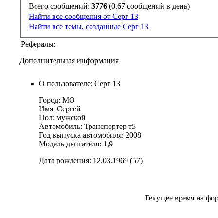
Всего сообщений:
3776
(0.67 сообщений в день)
Найти все сообщения от Серг 13
Найти все темы, созданные Серг 13
Рефералы:
Дополнительная информация
О пользователе: Серг 13
Город: МО
Имя: Сергей
Пол: мужской
Автомобиль: Транспортер т5
Год выпуска автомобиля: 2008
Модель двигателя: 1,9
Дата рождения: 12.03.1969 (57)
Текущее время на фо