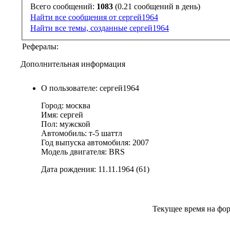
Всего сообщений:
1083
(0.21 сообщений в день)
Найти все сообщения от сергей1964
Найти все темы, созданные сергей1964
Рефералы:
Дополнительная информация
О пользователе: сергей1964
Город: москва
Имя: сергей
Пол: мужской
Автомобиль: т-5 шаттл
Год выпуска автомобиля: 2007
Модель двигателя: BRS
Дата рождения: 11.11.1964 (61)
Текущее время на фо