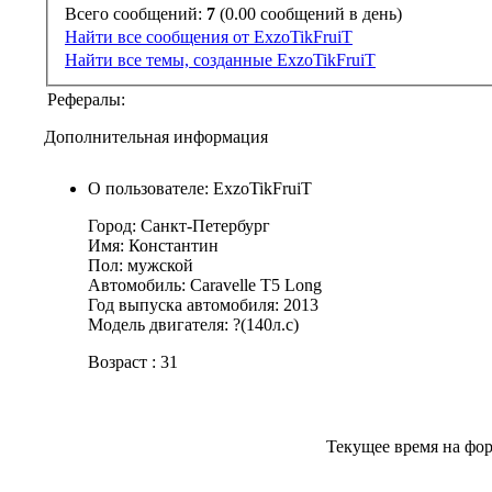
Всего сообщений:
7
(0.00 сообщений в день)
Найти все сообщения от ExzoTikFruiT
Найти все темы, созданные ExzoTikFruiT
Рефералы:
Дополнительная информация
О пользователе: ExzoTikFruiT
Город: Санкт-Петербург
Имя: Константин
Пол: мужской
Автомобиль: Caravelle T5 Long
Год выпуска автомобиля: 2013
Модель двигателя: ?(140л.с)
Возраст : 31
Текущее время на фо