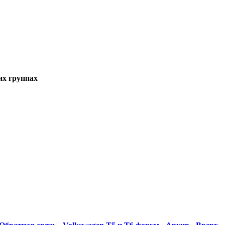
ких группах