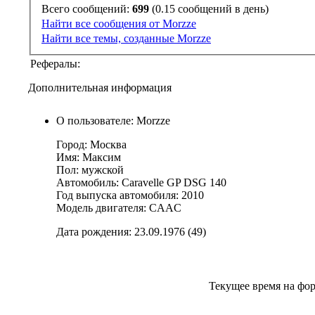
Всего сообщений:
699
(0.15 сообщений в день)
Найти все сообщения от Morzze
Найти все темы, созданные Morzze
Рефералы:
Дополнительная информация
О пользователе: Morzze
Город: Москва
Имя: Максим
Пол: мужской
Автомобиль: Caravelle GP DSG 140
Год выпуска автомобиля: 2010
Модель двигателя: CAAC
Дата рождения: 23.09.1976 (49)
Текущее время на фо