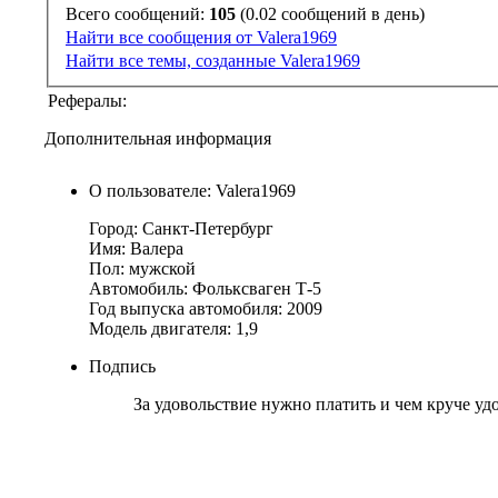
Всего сообщений:
105
(0.02 сообщений в день)
Найти все сообщения от Valera1969
Найти все темы, созданные Valera1969
Рефералы:
Дополнительная информация
О пользователе: Valera1969
Город: Санкт-Петербург
Имя: Валера
Пол: мужской
Автомобиль: Фольксваген Т-5
Год выпуска автомобиля: 2009
Модель двигателя: 1,9
Подпись
За удовольствие нужно платить и чем круче удо