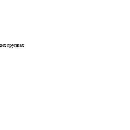
аких группах