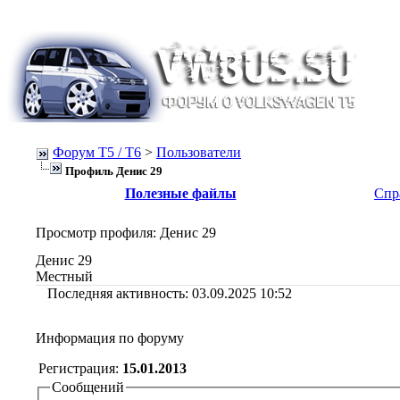
Форум Т5 / T6
>
Пользователи
Профиль Денис 29
Полезные файлы
Спр
Просмотр профиля
: Денис 29
Денис 29
Местный
Последняя активность:
03.09.2025
10:52
Информация по форуму
Регистрация:
15.01.2013
Сообщений