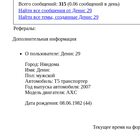
Всего сообщений:
315
(0.06 сообщений в день)
Найти все сообщения от Денис 29
Найти все темы, созданные Денис 29
Рефералы:
Дополнительная информация
О пользователе: Денис 29
Город: Няндома
Имя: Денис
Пол: мужской
Автомобиль: T5 транспортер
Год выпуска автомобиля: 2007
Модель двигателя: AXC
Дата рождения: 08.06.1982 (44)
Текущее время на фо