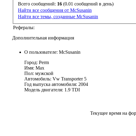
Всего сообщений:
16
(0.01 сообщений в день)
Найти все сообщения от McSusanin
Найти все темы, созданные McSusanin
Рефералы:
Дополнительная информация
О пользователе: McSusanin
Город: Perm
Имя: Max
Пол: мужской
Автомобиль: Vw Transporter 5
Год выпуска автомобиля: 2004
Модель двигателя: 1.9 TDI
Текущее время на фо