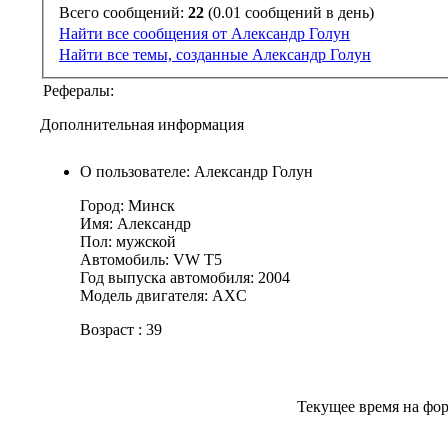
Всего сообщений:
22
(0.01 сообщений в день)
Найти все сообщения от Александр Голун
Найти все темы, созданные Александр Голун
Рефералы:
Дополнительная информация
О пользователе: Александр Голун
Город: Минск
Имя: Александр
Пол: мужской
Автомобиль: VW T5
Год выпуска автомобиля: 2004
Модель двигателя: AXC
Возраст : 39
Текущее время на фо