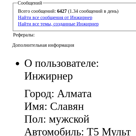
Сообщений
Всего сообщений:
6427
(1.34 сообщений в день)
Найти все сообщения от Инжирнер
Найти все темы, созданные Инжирнер
Рефералы:
Дополнительная информация
О пользователе:
Инжирнер
Город: Алмата
Имя: Славян
Пол: мужской
Автомобиль: Т5 Мульт