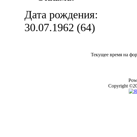
Дата рождения:
30.07.1962 (64)
Текущее время на фо
Pow
Copyright ©20