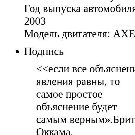
Год выпуска автомобил
2003
Модель двигателя: АХ
Подпись
<<если все объяснен
явления равны, то
самое простое
объяснение будет
самым верным».Брит
Оккама.