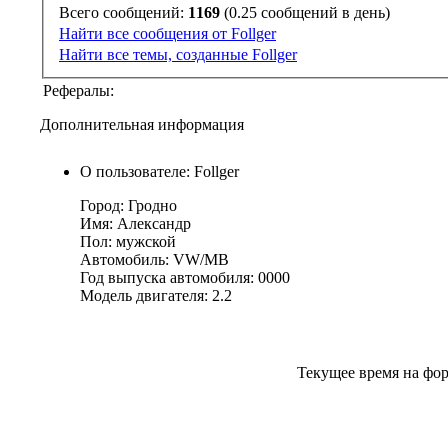
Всего сообщений:
1169
(0.25 сообщений в день)
Найти все сообщения от Follger
Найти все темы, созданные Follger
Рефералы:
Дополнительная информация
О пользователе: Follger
Город: Гродно
Имя: Александр
Пол: мужской
Автомобиль: VW/MB
Год выпуска автомобиля: 0000
Модель двигателя: 2.2
Текущее время на фо