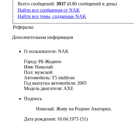
Всего сообщений:
3937
(0.80 сообщений в день)
Найти все сообщения от NAK
Найти все темы, созданные NAK
Рефералы:
Дополнительная информация
О пользователе: NAK
Город: РБ Жодино
Имя: Николай
Пол: мужской
Автомобиль: T5 multivan
Год выпуска автомобиля: 2005
Модель двигателя: AXE
Подпись
Николай. Живу на Родине Аватарки.
Дата рождения: 16.04.1975 (51)