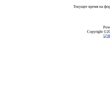
Текущее время на фо
Pow
Copyright ©20