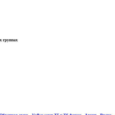
их группах