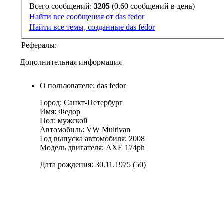
Всего сообщений:
3205
(0.60 сообщений в день)
Найти все сообщения от das fedor
Найти все темы, созданные das fedor
Рефералы:
Дополнительная информация
О пользователе: das fedor
Город: Санкт-Петербург
Имя: Федор
Пол: мужской
Автомобиль: VW Multivan
Год выпуска автомобиля: 2008
Модель двигателя: АХЕ 174рh
Дата рождения: 30.11.1975 (50)