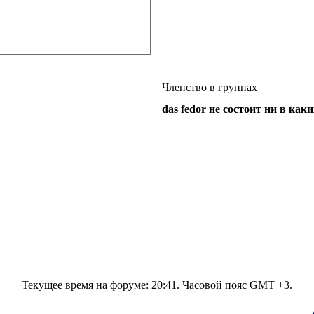
Членство в группах
das fedor не состоит ни в как
Текущее время на форуме:
20:41
. Часовой пояс GMT +3.