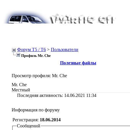
Форум Т5 / T6
>
Пользователи
Профиль Mr. Che
Полезные файлы
Просмотр профиля
: Mr. Che
Mr. Che
Местный
Последняя активность:
14.06.2021
11:34
Информация по форуму
Регистрация:
18.06.2014
Сообщений