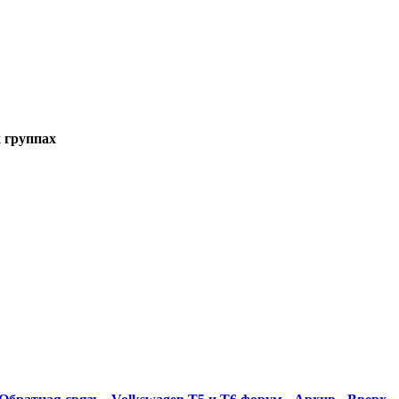
х группах