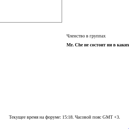
Членство в группах
Mr. Che не состоит ни в каки
Текущее время на форуме:
15:18
. Часовой пояс GMT +3.