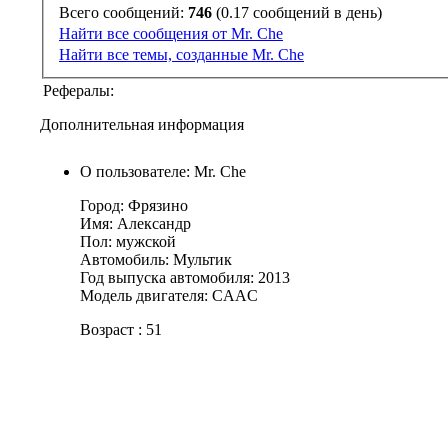
Всего сообщений:
746
(0.17 сообщений в день)
Найти все сообщения от Mr. Che
Найти все темы, созданные Mr. Che
Рефералы:
Дополнительная информация
О пользователе: Mr. Che
Город: Фрязино
Имя: Александр
Пол: мужской
Автомобиль: Мультик
Год выпуска автомобиля: 2013
Модель двигателя: CAAC
Возраст : 51