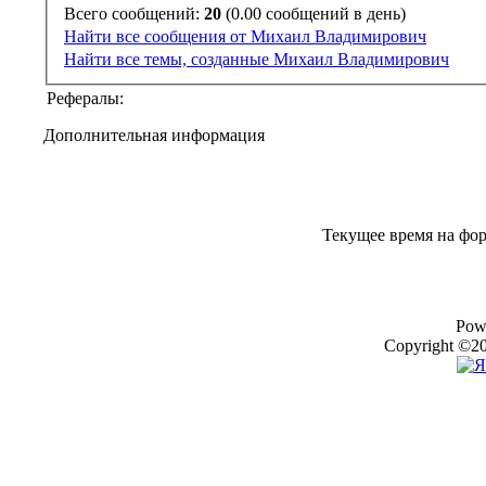
Всего сообщений:
20
(0.00 сообщений в день)
Найти все сообщения от Михаил Владимирович
Найти все темы, созданные Михаил Владимирович
Рефералы:
Дополнительная информация
Текущее время на фо
Pow
Copyright ©20