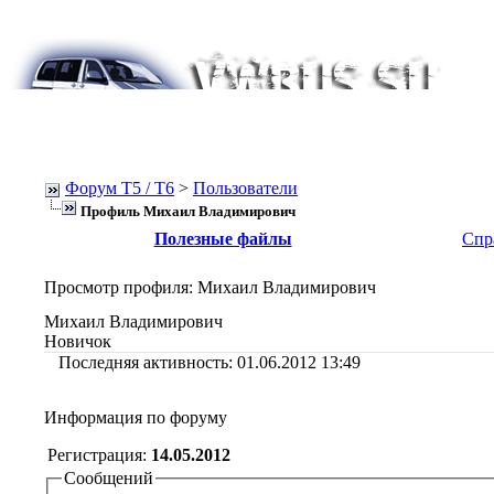
Форум Т5 / T6
>
Пользователи
Профиль Михаил Владимирович
Полезные файлы
Спр
Просмотр профиля
: Михаил Владимирович
Михаил Владимирович
Новичок
Последняя активность:
01.06.2012
13:49
Информация по форуму
Регистрация:
14.05.2012
Сообщений