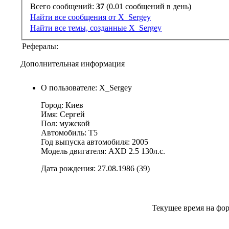
Всего сообщений:
37
(0.01 сообщений в день)
Найти все сообщения от X_Sergey
Найти все темы, созданные X_Sergey
Рефералы:
Дополнительная информация
О пользователе: X_Sergey
Город: Киев
Имя: Сергей
Пол: мужской
Автомобиль: Т5
Год выпуска автомобиля: 2005
Модель двигателя: AXD 2.5 130л.с.
Дата рождения: 27.08.1986 (39)
Текущее время на фо