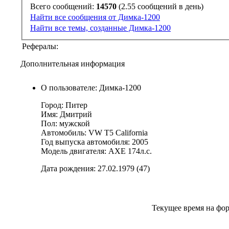
Всего сообщений:
14570
(2.55 сообщений в день)
Найти все сообщения от Димка-1200
Найти все темы, созданные Димка-1200
Рефералы:
Дополнительная информация
О пользователе: Димка-1200
Город: Питер
Имя: Дмитрий
Пол: мужской
Автомобиль: VW T5 California
Год выпуска автомобиля: 2005
Модель двигателя: AXE 174л.с.
Дата рождения: 27.02.1979 (47)
Текущее время на фо