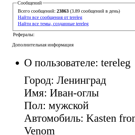
Сообщений
Всего сообщений:
23863
(3.89 сообщений в день)
Найти все сообщения от tereleg
Найти все темы, созданные tereleg
Рефералы:
Дополнительная информация
О пользователе: tereleg
Город: Ленинград
Имя: Иван-оглы
Пол: мужской
Автомобиль: Kasten fr
Venom