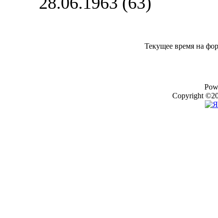
28.06.1963 (63)
Текущее время на фо
Pow
Copyright ©20