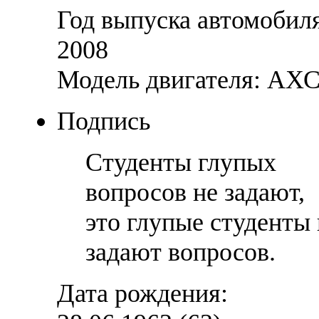
Год выпуска автомобил
2008
Модель двигателя: АХ
Подпись
Студенты глупых
вопросов не задают,
это глупые студенты 
задают вопросов.
Дата рождения: