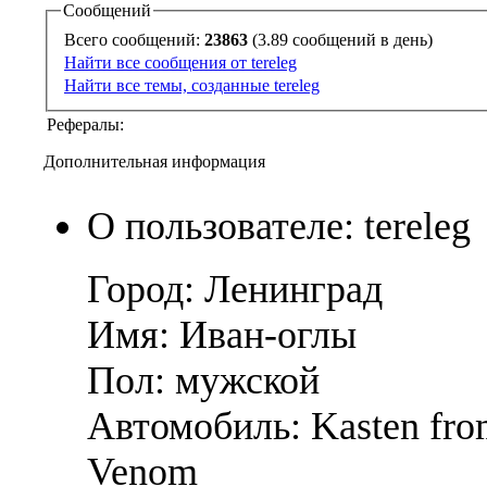
Сообщений
Всего сообщений:
23863
(3.89 сообщений в день)
Найти все сообщения от tereleg
Найти все темы, созданные tereleg
Рефералы:
Дополнительная информация
О пользователе: tereleg
Город: Ленинград
Имя: Иван-оглы
Пол: мужской
Автомобиль: Kasten fr
Venom