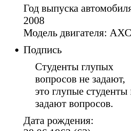
Год выпуска автомобил
2008
Модель двигателя: АХ
Подпись
Студенты глупых
вопросов не задают,
это глупые студенты 
задают вопросов.
Дата рождения: