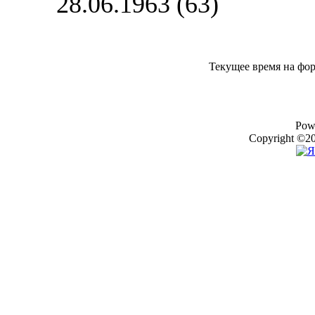
28.06.1963 (63)
Текущее время на фо
Pow
Copyright ©20