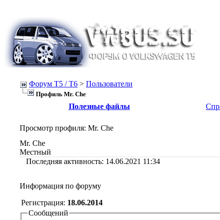
Форум Т5 / T6
>
Пользователи
Профиль Mr. Che
Полезные файлы
Спр
Просмотр профиля
: Mr. Che
Mr. Che
Местный
Последняя активность:
14.06.2021
11:34
Информация по форуму
Регистрация:
18.06.2014
Сообщений