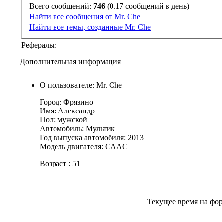
Всего сообщений:
746
(0.17 сообщений в день)
Найти все сообщения от Mr. Che
Найти все темы, созданные Mr. Che
Рефералы:
Дополнительная информация
О пользователе: Mr. Che
Город: Фрязино
Имя: Александр
Пол: мужской
Автомобиль: Мультик
Год выпуска автомобиля: 2013
Модель двигателя: CAAC
Возраст : 51
Текущее время на фо