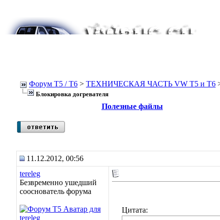
Форум Т5 / T6
>
ТЕХНИЧЕСКАЯ ЧАСТЬ VW T5 и T6
Блокировка догревателя
Полезные файлы
11.12.2012, 00:56
tereleg
Безвременно ушедший
сооснователь форума
Цитата: