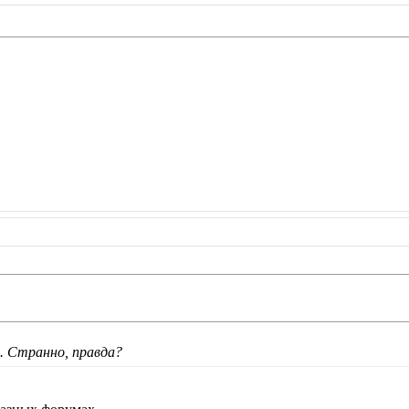
ю. Странно, правда?