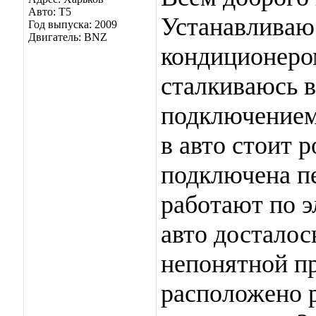
Авто: Т5
Устанавливаю 
Год выпуска: 2009
Двигатель: BNZ
кондиционером
сталкиваюсь в
подключением
в авто стоит 
подключена пе
работают по э
авто досталос
непонятной пр
расположено 