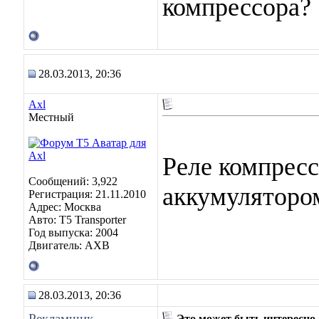
компрессора?
28.03.2013, 20:36
Axl
Местный
Реле компресс
Сообщений: 3,922
аккумуляторо
Регистрация: 21.11.2010
Адрес: Москва
Авто: Т5 Transporter
Год выпуска: 2004
Двигатель: АХВ
28.03.2013, 20:36
Рекламщик
Это может быть интересно