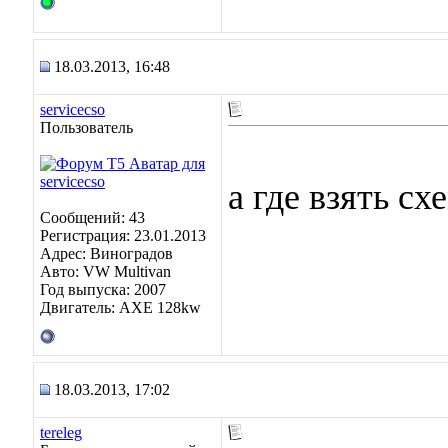
18.03.2013, 16:48
servicecso
Пользователь
а где взять сх
Сообщений: 43
Регистрация: 23.01.2013
Адрес: Виноградoв
Авто: VW Multivan
Год выпуска: 2007
Двигатель: AXE 128kw
18.03.2013, 17:02
tereleg