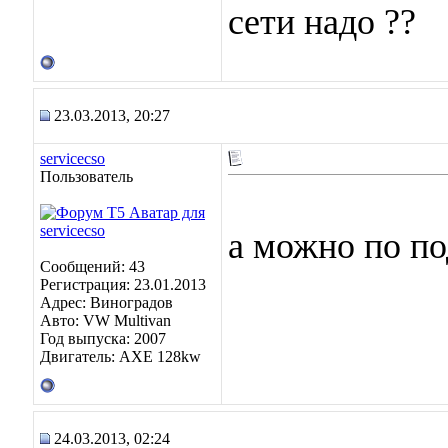
сети надо ??
23.03.2013, 20:27
servicecso
Пользователь
а можно по по
Сообщений: 43
Регистрация: 23.01.2013
Адрес: Виноградoв
Авто: VW Multivan
Год выпуска: 2007
Двигатель: AXE 128kw
24.03.2013, 02:24