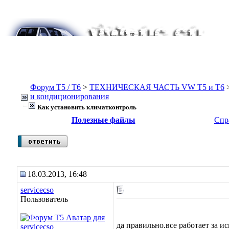
Форум Т5 / T6
>
ТЕХНИЧЕСКАЯ ЧАСТЬ VW T5 и T6
и кондиционирования
Как установить климатконтроль
Полезные файлы
Спр
18.03.2013, 16:48
servicecso
Пользователь
да правильно.все работает за 