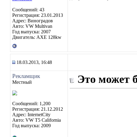
Сообщений: 43
Регистрация: 23.01.2013
Адрес: Виноградoв
Авто: VW Multivan
Год выпуска: 2007
Двигатель: AXE 128kw
18.03.2013, 16:48
Рекламщик
Это может 
Местный
Сообщений: 1,200
Регистрация: 21.12.2012
Адрес: InternetCity
Авто: VW T5 California
Год выпуска: 2009