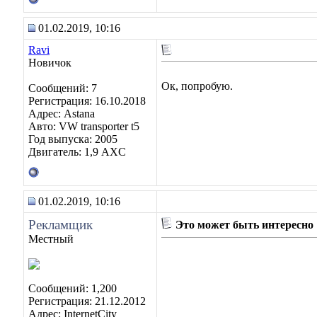
01.02.2019, 10:16
Ravi
Новичок
Ок, попробую.
Сообщений: 7
Регистрация: 16.10.2018
Адрес: Astana
Авто: VW transporter t5
Год выпуска: 2005
Двигатель: 1,9 AXC
01.02.2019, 10:16
Рекламщик
Это может быть интересно
Местный
Сообщений: 1,200
Регистрация: 21.12.2012
Адрес: InternetCity