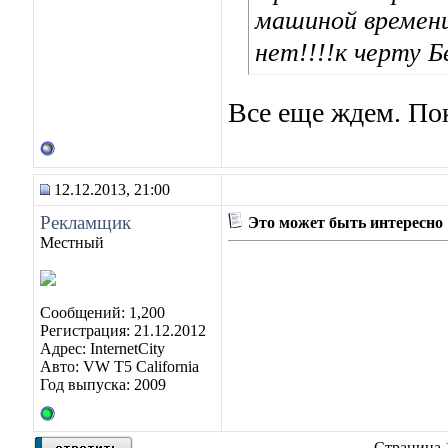
машиной времени
нет!!!!к черту Б
Все еще ждем. П
12.12.2013, 21:00
Рекламщик
Это может быть интересно
Местный
Сообщений: 1,200
Регистрация: 21.12.2012
Адрес: InternetCity
Авто: VW T5 California
Год выпуска: 2009
Страница 