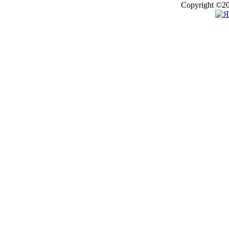
Copyright ©20