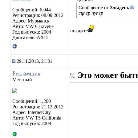
Сообщение от
Злыдень
Сообщений: 6,044
сцпер пупер
Регистрация: 08.09.2012
Адрес: Мурманск
Авто: VW Caravelle
покажте
Год выпуска: 2004
Двигатель: AXD
29.11.2013, 21:31
Рекламщик
Это может быть
Местный
Сообщений: 1,200
Регистрация: 21.12.2012
Адрес: InternetCity
Авто: VW T5 California
Год выпуска: 2009