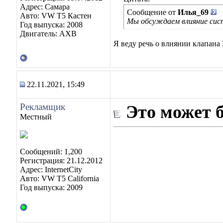
Адрес: Самара
Сообщение от
Илья_69
Авто: VW Т5 Кастен
Мы обсуждаем влияние сист
Год выпуска: 2008
Двигатель: АХВ
Я веду речь о влиянии клапана 
22.11.2021, 15:49
Рекламщик
Это может 
Местный
Сообщений: 1,200
Регистрация: 21.12.2012
Адрес: InternetCity
Авто: VW T5 California
Год выпуска: 2009