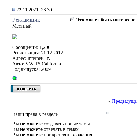
22.11.2021, 23:30
Рекламщик
Это может быть интересно
Местный
Сообщений: 1,200
Регистрация: 21.12.2012
Адрес: InternetCity
Авто: VW T5 California
Год выпуска: 2009
«
Предыдущая
Ваши права в разделе
Вы
не можете
создавать новые темы
Вы
не можете
отвечать в темах
Вы
не можете
прикреплять вложения