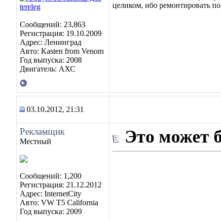
целиком, ибо ремонтировать по
Сообщений: 23,863
Регистрация: 19.10.2009
Адрес: Ленинград
Авто: Kasten from Venom
Год выпуска: 2008
Двигатель: АХС
03.10.2012, 21:31
Рекламщик
Это может 
Местный
Сообщений: 1,200
Регистрация: 21.12.2012
Адрес: InternetCity
Авто: VW T5 California
Год выпуска: 2009