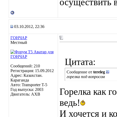
осуществить в
03.10.2012, 22:36
ГОНЧАР
Местный
Цитата:
Сообщений: 210
Регистрация: 15.09.2012
Сообщение от
tereleg
Адрес: Казахстан.
горелка под вопросом
Караганда
Авто: Transporter T-5
Горелка как г
Год выпуска: 2003
Двигатель: AXB
ведь!
И хочется и ко