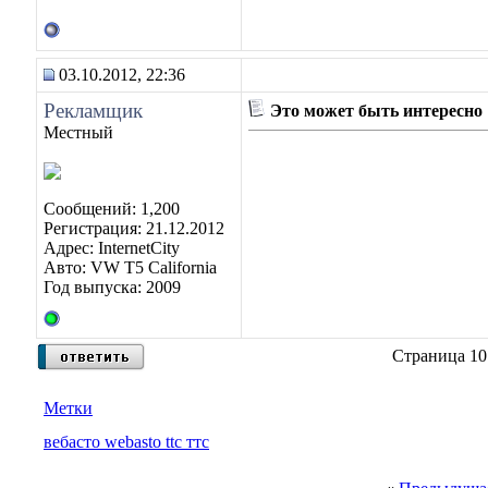
03.10.2012, 22:36
Рекламщик
Это может быть интересно
Местный
Сообщений: 1,200
Регистрация: 21.12.2012
Адрес: InternetCity
Авто: VW T5 California
Год выпуска: 2009
Страница 10
Метки
вебасто webasto ttc ттс