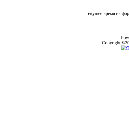
Текущее время на фо
Pow
Copyright ©20