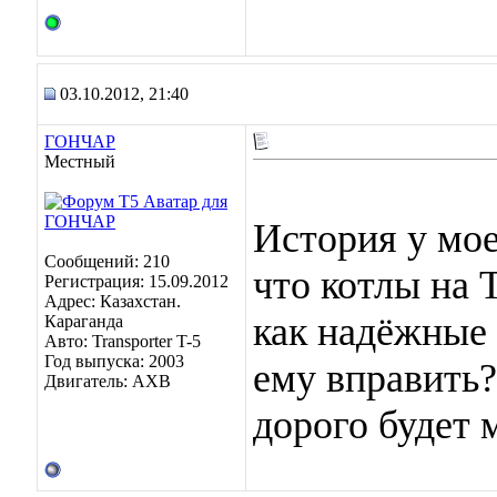
03.10.2012, 21:40
ГОНЧАР
Местный
История у мое
Сообщений: 210
что котлы на 
Регистрация: 15.09.2012
Адрес: Казахстан.
как надёжные
Караганда
Авто: Transporter T-5
Год выпуска: 2003
ему вправить?
Двигатель: AXB
дорого будет 