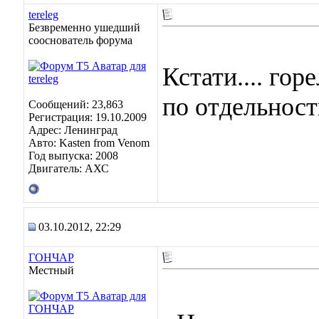
tereleg
Безвременно ушедший
сооснователь форума
Кстати.... гор
по отдельност
Сообщений: 23,863
Регистрация: 19.10.2009
Адрес: Ленинград
Авто: Kasten from Venom
Год выпуска: 2008
Двигатель: АХС
03.10.2012, 22:29
ГОНЧАР
Местный