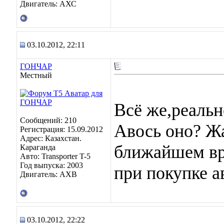
Двигатель: АХС
03.10.2012, 22:11
ГОНЧАР
Местный
Всё же,реальн
Сообщений: 210
Авось оно? Жал
Регистрация: 15.09.2012
Адрес: Казахстан.
ближайшем вре
Караганда
Авто: Transporter T-5
Год выпуска: 2003
при покупке а
Двигатель: AXB
03.10.2012, 22:22