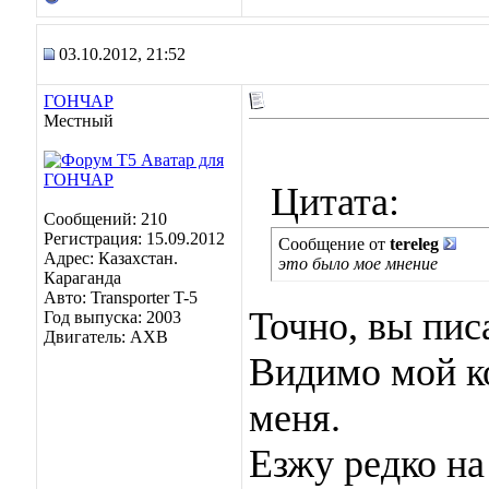
03.10.2012, 21:52
ГОНЧАР
Местный
Цитата:
Сообщений: 210
Регистрация: 15.09.2012
Сообщение от
tereleg
Адрес: Казахстан.
это было мое мнение
Караганда
Авто: Transporter T-5
Точно, вы пис
Год выпуска: 2003
Двигатель: AXB
Видимо мой к
меня.
Езжу редко на