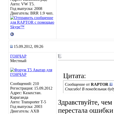
Авто: VW Т5.
Год выпуска: 2008
Двигатель: BRR 1.9 чип.
15.09.2012, 09:26
ГОНЧАР
Местный
Цитата:
Сообщений: 210
Сообщение от
RAPTOR
Регистрация: 15.09.2012
Спасибо! В понедельник буд
Адрес: Казахстан.
Караганда
Здравствуйте, чем
Авто: Transporter T-5
Год выпуска: 2003
перестала ошибки 
Двигатель: AXB