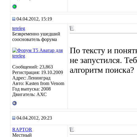
04.04.2012, 15:19
tereleg
Безвременно ушедший
сооснователь форума
По тексту и понят
не запустился. Т
Сообщений: 23,863
алгоритм поиска?
Регистрация: 19.10.2009
Адрес: Ленинград
Авто: Kasten from Venom
Год выпуска: 2008
Двигатель: АХС
04.04.2012, 20:23
RAPTOR
Местный