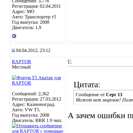
Сообщений: 3,776
Регистрация: 02.04.2011
Адрес: МО
Авто: Транспортер т5
Год выпуска: 2008
Двигатель: 1,9
04.04.2012, 23:12
RAPTOR
Местный
Цитата:
Сообщений: 2,362
Сообщение от
Серг 13
Регистрация: 27.03.2012
Может нет морозов? Поэто
Адрес: Калининград.
Авто: VW Т5.
А зачем ошибки 
Год выпуска: 2008
Двигатель: BRR 1.9 чип.