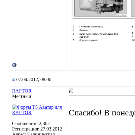
07.04.2012, 08:06
RAPTOR
Местный
Спасибо! В понеде
Сообщений: 2,362
Регистрация: 27.03.2012
Адрес: Калининград.