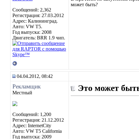
может быть?
Сообщений: 2,362
Регистрация: 27.03.2012
Адрес: Калининград.
Авто: VW Т5.
Год выпуска: 2008
Двигатель: BRR 1.9 чип.
04.04.2012, 08:42
Рекламщик
Это может быть
Местный
Сообщений: 1,200
Регистрация: 21.12.2012
Адрес: InternetCity
Авто: VW T5 California
Год выпуска: 2009