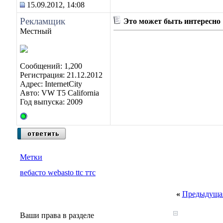
15.09.2012, 14:08
Рекламщик
Это может быть интересно
Местный
Сообщений: 1,200
Регистрация: 21.12.2012
Адрес: InternetCity
Авто: VW T5 California
Год выпуска: 2009
Метки
вебасто webasto ttc ттс
«
Предыдущая
Ваши права в разделе