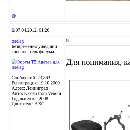
07.04.2012, 01:26
tereleg
Безвременно ушедший
сооснователь форума
Для понимания, ка
Сообщений: 23,863
Регистрация: 19.10.2009
Адрес: Ленинград
Авто: Kasten from Venom
Год выпуска: 2008
Двигатель: АХС