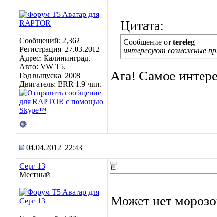
Цитата:
Сообщений: 2,362
Сообщение от
tereleg
Регистрация: 27.03.2012
интересуют возможные при
Адрес: Калининград.
Авто: VW Т5.
Ага! Самое интере
Год выпуска: 2008
Двигатель: BRR 1.9 чип.
04.04.2012, 22:43
Серг 13
Местный
Может нет морозов