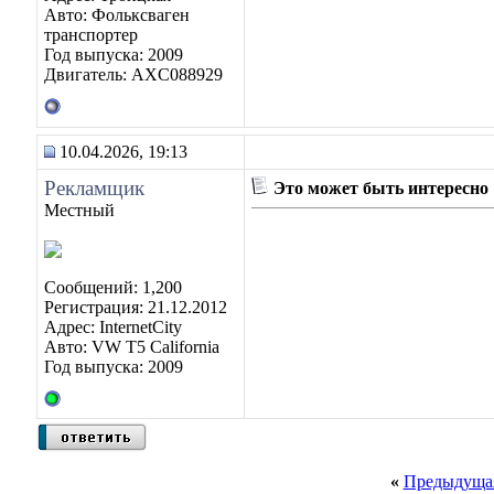
Авто: Фольксваген
транспортер
Год выпуска: 2009
Двигатель: AXC088929
10.04.2026, 19:13
Рекламщик
Это может быть интересно
Местный
Сообщений: 1,200
Регистрация: 21.12.2012
Адрес: InternetCity
Авто: VW T5 California
Год выпуска: 2009
«
Предыдущая