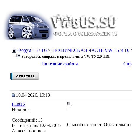
Форум Т5 / T6
>
ТЕХНИЧЕСКАЯ ЧАСТЬ VW T5 и T6
Загорелась спираль и пропала тяга VW T5 2.0 TDI
Полезные файлы
Спр
10.04.2026, 19:13
Flint15
Новичок
Сообщений: 13
Спасибо за совет. Обязательно 
Регистрация: 12.04.2019
Адрес: Троицкая