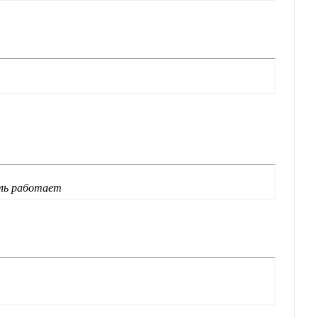
ель работает