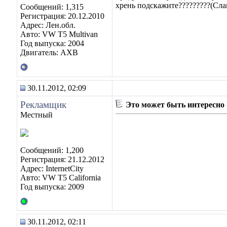
хрень подскажите?????????(Сла
Сообщений: 1,315
Регистрация: 20.12.2010
Адрес: Лен.обл.
Авто: VW T5 Multivan
Год выпуска: 2004
Двигатель: AXB
30.11.2012, 02:09
Рекламщик
Это может быть интересно
Местный
Сообщений: 1,200
Регистрация: 21.12.2012
Адрес: InternetCity
Авто: VW T5 California
Год выпуска: 2009
30.11.2012, 02:11