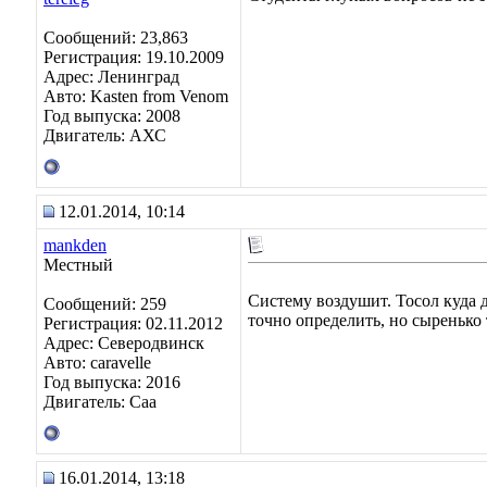
Сообщений: 23,863
Регистрация: 19.10.2009
Адрес: Ленинград
Авто: Kasten from Venom
Год выпуска: 2008
Двигатель: АХС
12.01.2014, 10:14
mankden
Местный
Систему воздушит. Тосол куда 
Сообщений: 259
точно определить, но сыренько
Регистрация: 02.11.2012
Адрес: Северодвинск
Авто: caravelle
Год выпуска: 2016
Двигатель: Caa
16.01.2014, 13:18