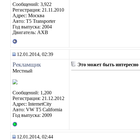
Сообщений: 3,922
Регистрация: 21.11.2010
Адрес: Москва
Авто: Т5 Transporter
Год выпуска: 2004
Двигатель: АХВ
12.01.2014, 02:39
Рекламщик
Это может быть интересно
Местный
Сообщений: 1,200
Регистрация: 21.12.2012
Адрес: InternetCity
Авто: VW T5 California
Год выпуска: 2009
12.01.2014, 02:44