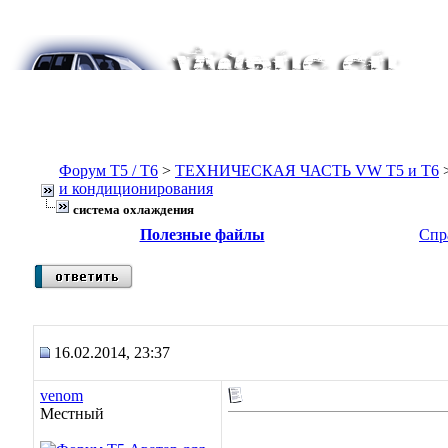
Форум Т5 / T6
>
ТЕХНИЧЕСКАЯ ЧАСТЬ VW T5 и T6
и кондиционирования
система охлаждения
Полезные файлы
Спр
16.02.2014, 23:37
venom
Местный