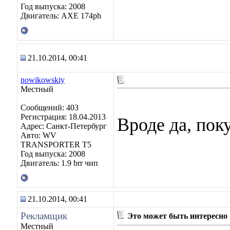
Год выпуска: 2008
Двигатель: АХЕ 174рh
21.10.2014, 00:41
nowikowskiy
Местный
Сообщений: 403
Регистрация: 18.04.2013
Вроде да, пок
Адрес: Санкт-Петербург
Авто: WV
TRANSPORTER T5
Год выпуска: 2008
Двигатель: 1.9 brr чип
21.10.2014, 00:41
Рекламщик
Это может быть интересно
Местный