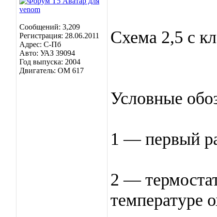
Сообщений: 3,209
Схема 2,5 с к
Регистрация: 28.06.2011
Адрес: C-Пб
Авто: УАЗ 39094
Год выпуска: 2004
Двигатель: OM 617
Условные обо
1 — первый р
2 — термостат
температуре 