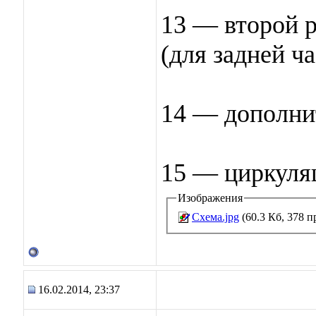
13 — второй 
(для задней ча
14 — дополни
15 — циркуля
Изображения
Схема.jpg
(60.3 Кб, 378 
16.02.2014, 23:37