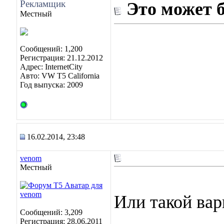
Рекламщик
Это может 
Местный
Сообщений: 1,200
Регистрация: 21.12.2012
Адрес: InternetCity
Авто: VW T5 California
Год выпуска: 2009
16.02.2014, 23:48
venom
Местный
Или такой вар
Сообщений: 3,209
Регистрация: 28.06.2011