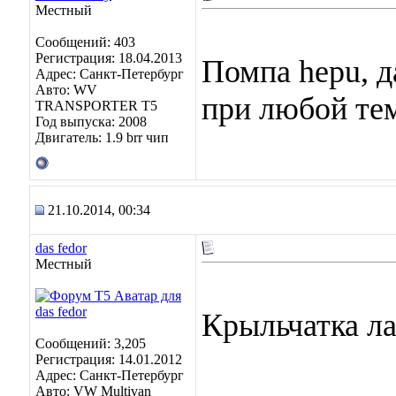
Местный
Сообщений: 403
Регистрация: 18.04.2013
Помпа hepu, д
Адрес: Санкт-Петербург
Авто: WV
при любой тем
TRANSPORTER T5
Год выпуска: 2008
Двигатель: 1.9 brr чип
21.10.2014, 00:34
das fedor
Местный
Крыльчатка л
Сообщений: 3,205
Регистрация: 14.01.2012
Адрес: Санкт-Петербург
Авто: VW Multivan