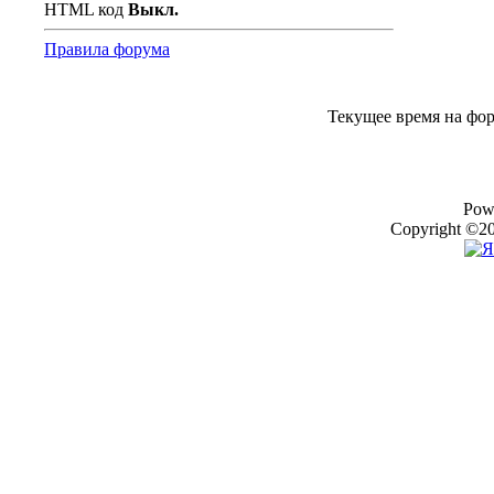
HTML код
Выкл.
Правила форума
Текущее время на фо
Pow
Copyright ©20