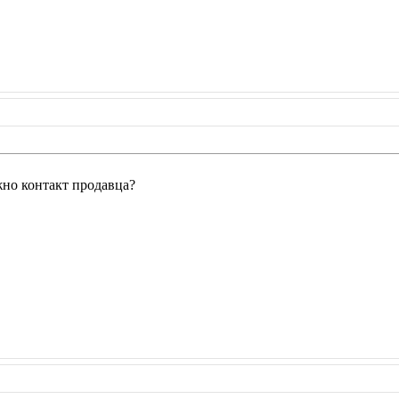
жно контакт продавца?