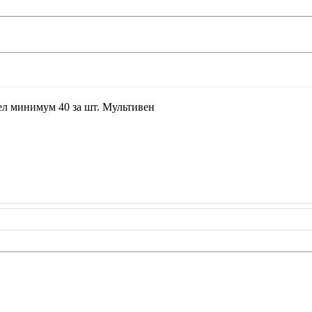
ел минимум 40 за шт. Мультивен