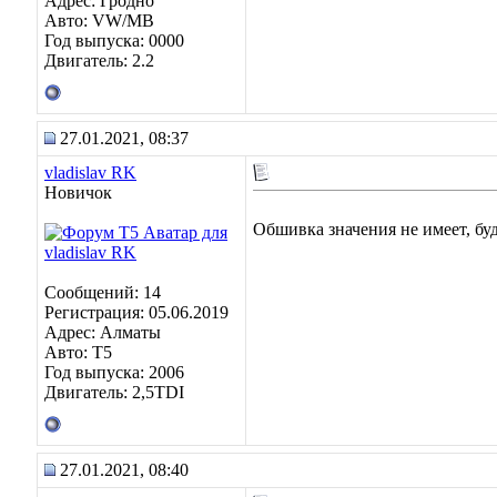
Адрес: Гродно
Авто: VW/MB
Год выпуска: 0000
Двигатель: 2.2
27.01.2021, 08:37
vladislav RK
Новичок
Обшивка значения не имеет, буд
Сообщений: 14
Регистрация: 05.06.2019
Адрес: Алматы
Авто: Т5
Год выпуска: 2006
Двигатель: 2,5TDI
27.01.2021, 08:40