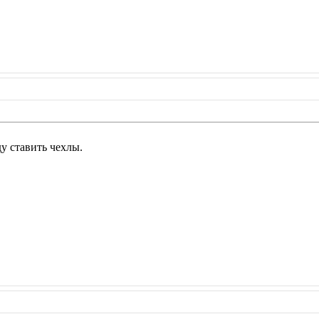
у ставить чехлы.