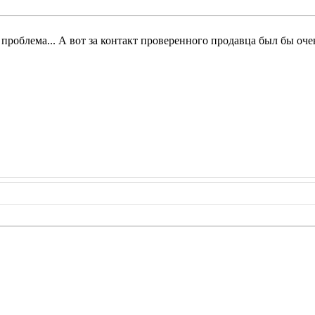
 проблема... А вот за контакт проверенного продавца был бы оче