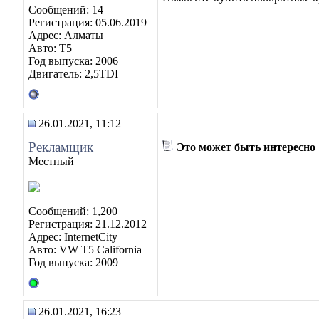
Сообщений: 14
Регистрация: 05.06.2019
Адрес: Алматы
Авто: Т5
Год выпуска: 2006
Двигатель: 2,5TDI
26.01.2021, 11:12
Рекламщик
Это может быть интересно
Местный
Сообщений: 1,200
Регистрация: 21.12.2012
Адрес: InternetCity
Авто: VW T5 California
Год выпуска: 2009
26.01.2021, 16:23