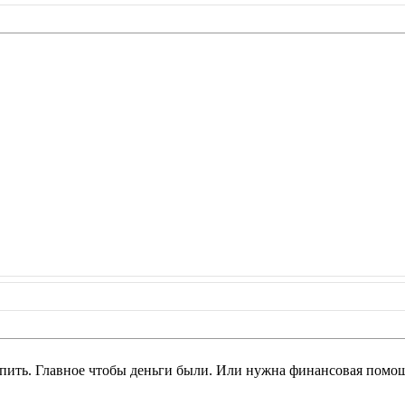
упить. Главное чтобы деньги были. Или нужна финансовая помо