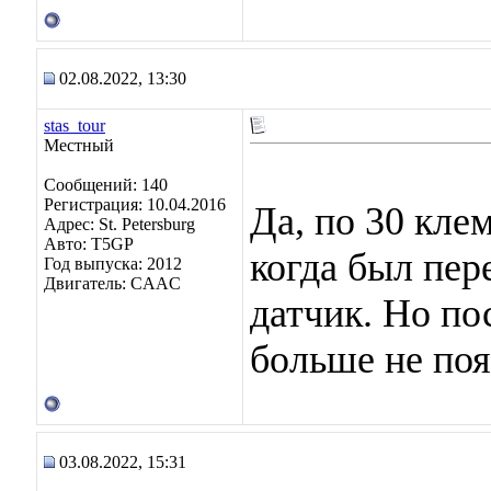
02.08.2022, 13:30
stas_tour
Местный
Сообщений: 140
Регистрация: 10.04.2016
Да, по 30 кле
Адрес: St. Petersburg
Авто: T5GP
когда был пер
Год выпуска: 2012
Двигатель: CAAC
датчик. Но по
больше не поя
03.08.2022, 15:31