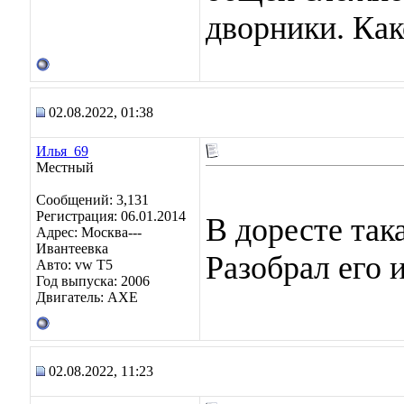
дворники. Как
02.08.2022, 01:38
Илья_69
Местный
Сообщений: 3,131
Регистрация: 06.01.2014
В доресте така
Адрес: Москва---
Ивантеевка
Разобрал его 
Авто: vw T5
Год выпуска: 2006
Двигатель: AXE
02.08.2022, 11:23