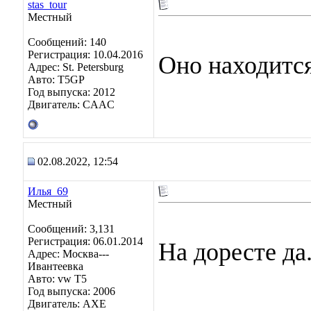
stas_tour
Местный
Сообщений: 140
Регистрация: 10.04.2016
Оно находитс
Адрес: St. Petersburg
Авто: T5GP
Год выпуска: 2012
Двигатель: CAAC
02.08.2022, 12:54
Илья_69
Местный
Сообщений: 3,131
Регистрация: 06.01.2014
На доресте да
Адрес: Москва---
Ивантеевка
Авто: vw T5
Год выпуска: 2006
Двигатель: AXE