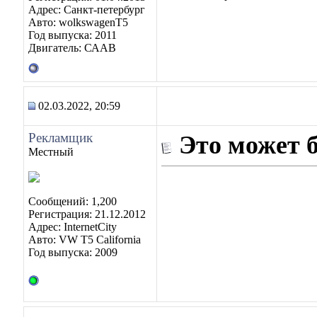
Адрес: Санкт-петербург
Авто: wolkswagenT5
Год выпуска: 2011
Двигатель: СААВ
02.03.2022, 20:59
Рекламщик
Это может 
Местный
Сообщений: 1,200
Регистрация: 21.12.2012
Адрес: InternetCity
Авто: VW T5 California
Год выпуска: 2009