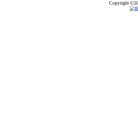
Copyright ©20