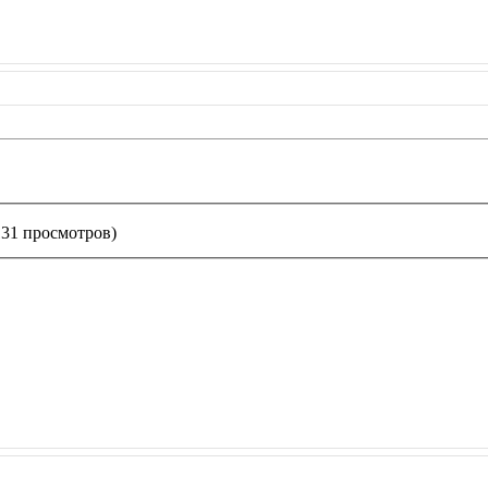
131 просмотров)