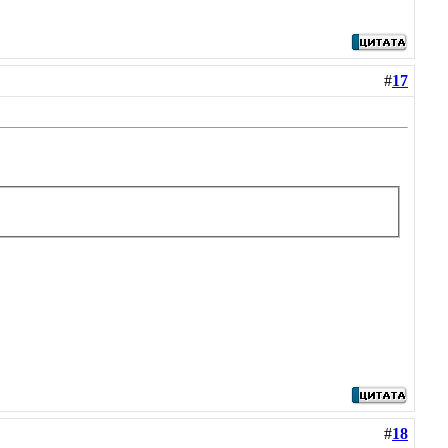
#
17
#
18