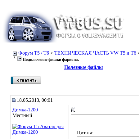
Форум Т5 / T6
>
ТЕХНИЧЕСКАЯ ЧАСТЬ VW T5 и T6
Подключение фишки фаркопа.
Полезные файлы
18.05.2013, 00:01
Димка-1200
Местный
Цитата: