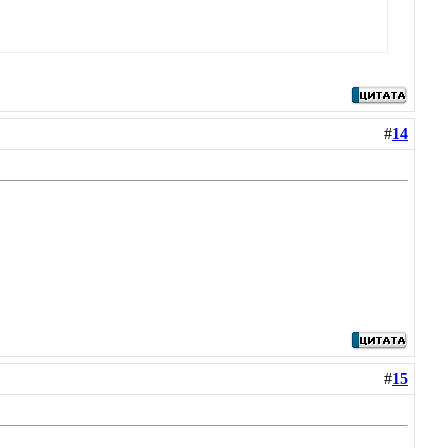
#
14
#
15