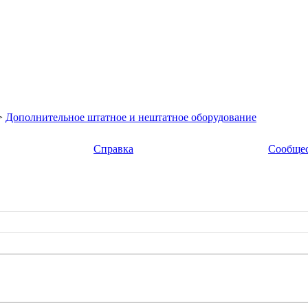
>
Дополнительное штатное и нештатное оборудование
Справка
Сообще