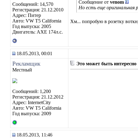
Сообщение от
venom
Сообщений: 14,570
Но есть еще оригинальная 
Регистрация: 21.12.2010
Адрес: Питер
Авто: VW T5 California
Хм... попробую в розетку воткн
Год выпуска: 2005
Двигатель: AXE 174л.с.
18.05.2013, 00:01
Рекламщик
Это может быть интересно
Местный
Сообщений: 1,200
Регистрация: 21.12.2012
Адрес: InternetCity
Авто: VW T5 California
Год выпуска: 2009
18.05.2013, 11:46