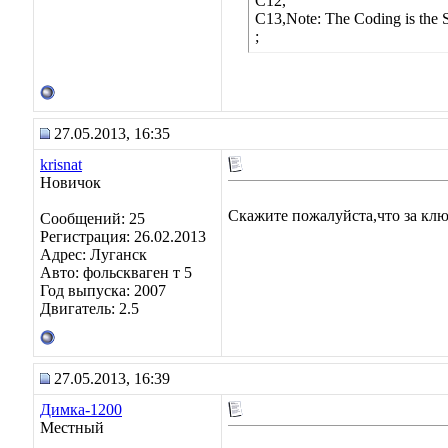
C12,
C13,Note: The Coding is the S
;
27.05.2013, 16:35
krisnat
Новичок
Скажите пожалуйста,что за клю
Сообщений: 25
Регистрация: 26.02.2013
Адрес: Луганск
Авто: фольскваген т 5
Год выпуска: 2007
Двигатель: 2.5
27.05.2013, 16:39
Димка-1200
Местный