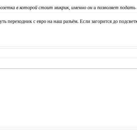
розетка в которой стоит микрик, именно он и позволяет подать
уть переходник с евро на наш разъём. Если загорится до подсвет