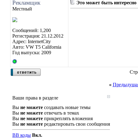
Рекламщик
Это может быть интересно
Местный
Сообщений: 1,200
Регистрация: 21.12.2012
Адрес: InternetCity
Авто: VW T5 California
Год выпуска: 2009
Стр
«
Предыдущая
Ваши права в разделе
Вы
не можете
создавать новые темы
Вы
не можете
отвечать в темах
Вы
не можете
прикреплять вложения
Вы
не можете
редактировать свои сообщения
BB коды
Вкл.