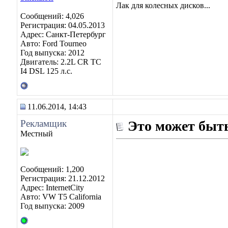
Лак для колесных дисков...
Сообщений: 4,026
Регистрация: 04.05.2013
Адрес: Санкт-Петербург
Авто: Ford Tourneo
Год выпуска: 2012
Двигатель: 2.2L CR TC
I4 DSL 125 л.с.
11.06.2014, 14:43
Рекламщик
Это может быть
Местный
Сообщений: 1,200
Регистрация: 21.12.2012
Адрес: InternetCity
Авто: VW T5 California
Год выпуска: 2009