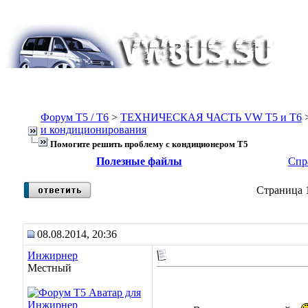
Форум Т5 / T6
>
ТЕХНИЧЕСКАЯ ЧАСТЬ VW T5 и T6
и кондиционирования
Помогите решить проблему с кондиционером Т5
Полезные файлы
Спр
Страница 1
08.08.2014, 20:36
Инжирнер
Местный