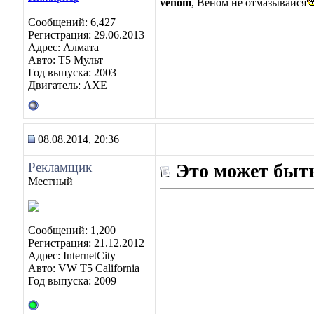
venom
, Веном не отмазывайся
Сообщений: 6,427
Регистрация: 29.06.2013
Адрес: Алмата
Авто: Т5 Мульт
Год выпуска: 2003
Двигатель: АХЕ
08.08.2014, 20:36
Рекламщик
Это может быть
Местный
Сообщений: 1,200
Регистрация: 21.12.2012
Адрес: InternetCity
Авто: VW T5 California
Год выпуска: 2009