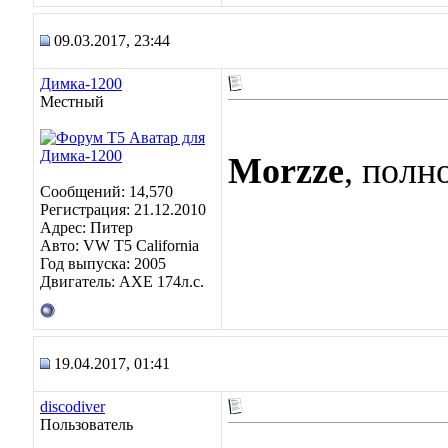
09.03.2017, 23:44
Димка-1200
Местный
Morzze
, пол
Сообщений: 14,570
Регистрация: 21.12.2010
Адрес: Питер
Авто: VW T5 California
Год выпуска: 2005
Двигатель: AXE 174л.с.
19.04.2017, 01:41
discodiver
Пользователь