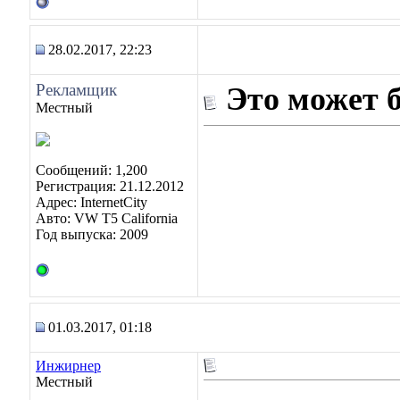
28.02.2017, 22:23
Рекламщик
Это может 
Местный
Сообщений: 1,200
Регистрация: 21.12.2012
Адрес: InternetCity
Авто: VW T5 California
Год выпуска: 2009
01.03.2017, 01:18
Инжирнер
Местный