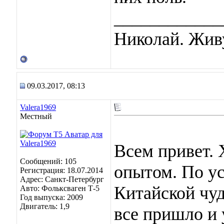
____________
Николай. Живу
09.03.2017, 08:13
Valera1969
Местный
Всем привет. 
Сообщений: 105
опытом. По у
Регистрация: 18.07.2014
Адрес: Санкт-Петербург
Китайской чуд
Авто: Фольксваген Т-5
Год выпуска: 2009
Двигатель: 1,9
все пришло и 