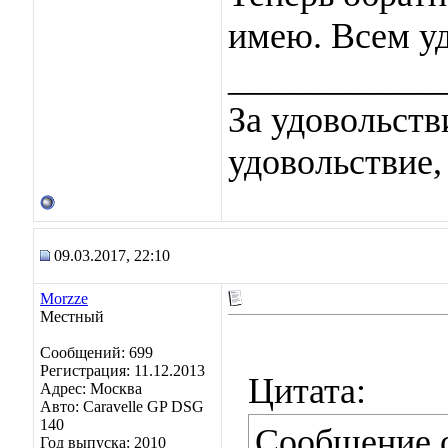
имею. Всем уд
____________
За удовольств
удовольствие,
09.03.2017, 22:10
Morzze
Местный
Сообщений: 699
Регистрация: 11.12.2013
Цитата:
Адрес: Москва
Авто: Caravelle GP DSG
140
Сообщение 
Год выпуска: 2010