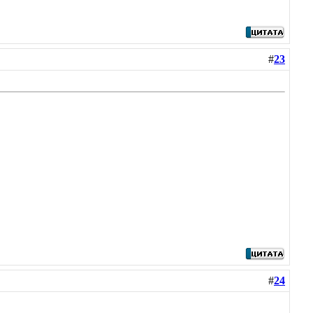
#
23
#
24