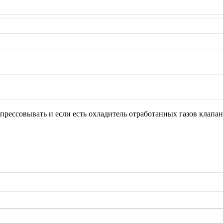
опрессовывать и если есть охладитель отработанных газов клапан