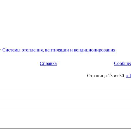
>
Системы отопления, вентиляции и кондиционирования
Справка
Сообще
Страница 13 из 30
«
П