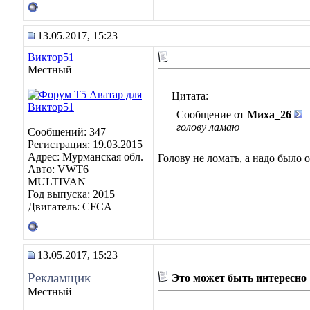
13.05.2017, 15:23
Виктор51
Местный
Цитата:
Сообщение от
Миха_26
голову ламаю
Сообщений: 347
Регистрация: 19.03.2015
Адрес: Мурманская обл.
Голову не ломать, а надо было 
Авто: VWT6
MULTIVAN
Год выпуска: 2015
Двигатель: CFCA
13.05.2017, 15:23
Рекламщик
Это может быть интересно
Местный