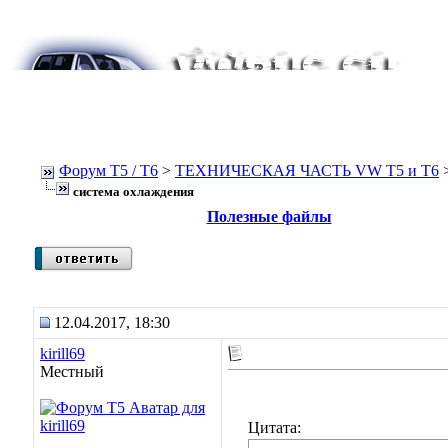
Форум Т5 / T6
>
ТЕХНИЧЕСКАЯ ЧАСТЬ VW T5 и T6
система охлаждения
Полезные файлы
12.04.2017, 18:30
kirill69
Местный
Цитата: