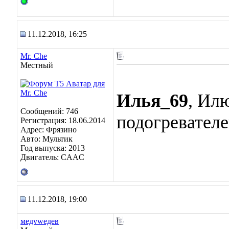
11.12.2018, 16:25
Mr. Che
Местный
Илья_69
, Ил
Сообщений: 746
подогревателе
Регистрация: 18.06.2014
Адрес: Фрязино
Авто: Мультик
Год выпуска: 2013
Двигатель: CAAC
11.12.2018, 19:00
медvwедев