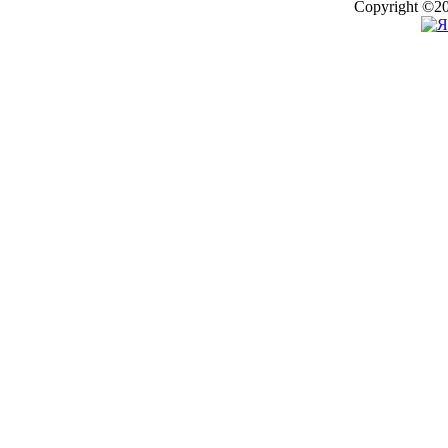
Copyright ©20