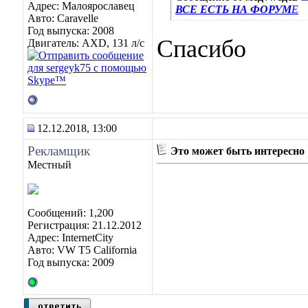
Адрес: Малоярославец
ВСЕ ЕСТЬ НА ФОРУМ
Е
Авто: Caravelle
Год выпуска: 2008
Спасибо
Двигатель: AXD, 131 л/с
12.12.2018, 13:00
Рекламщик
Это может быть интересно
Местный
Сообщений: 1,200
Регистрация: 21.12.2012
Адрес: InternetCity
Авто: VW T5 California
Год выпуска: 2009