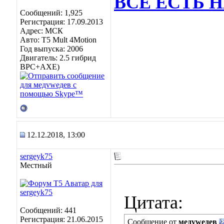
ВСЕ ЕСТЬ 
Сообщений: 1,925
Регистрация: 17.09.2013
Адрес: МСК
Авто: Т5 Mult 4Motion
Год выпуска: 2006
Двигатель: 2.5 гибрид
BPC+AXE)
12.12.2018, 13:00
sergeyk75
Местный
Цитата:
Сообщений: 441
Регистрация: 21.06.2015
Сообщение от
медvwедев