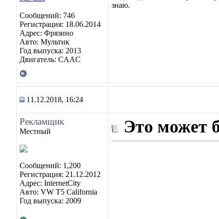
знаю.
Сообщений: 746
Регистрация: 18.06.2014
Адрес: Фрязино
Авто: Мультик
Год выпуска: 2013
Двигатель: CAAC
11.12.2018, 16:24
Рекламщик
Это может 
Местный
Сообщений: 1,200
Регистрация: 21.12.2012
Адрес: InternetCity
Авто: VW T5 California
Год выпуска: 2009